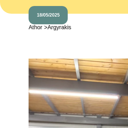
18/05/2025
Athor >
Argyrakis