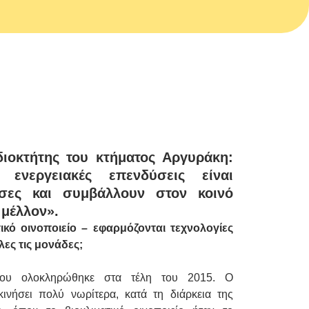
ιοκτήτης του κτήματος Αργυράκη:
 ενεργειακές επενδύσεις είναι
υσες και συμβάλλουν στον κοινό
 μέλλον».
τικό οινοποιείο – εφαρμόζονται τεχνολογίες
ες τις μονάδες;
είου ολοκληρώθηκε στα τέλη του 2015. Ο
κινήσει πολύ νωρίτερα, κατά τη διάρκεια της