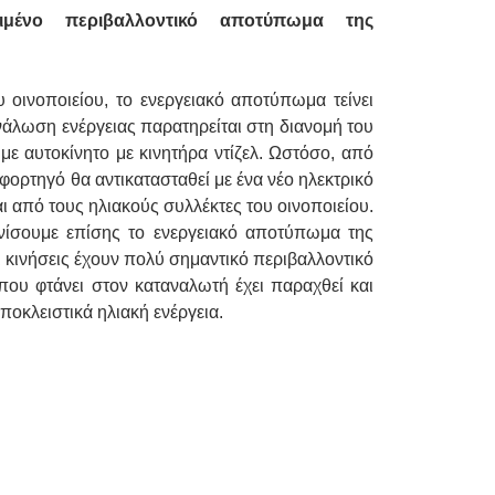
ιμένο περιβαλλοντικό αποτύπωμα της
 οινοποιείου, το ενεργειακό αποτύπωμα τείνει
νάλωση ενέργειας παρατηρείται στη διανομή του
ε αυτοκίνητο με κινητήρα ντίζελ. Ωστόσο, από
ό φορτηγό θα αντικατασταθεί με ένα νέο ηλεκτρικό
αι από τους ηλιακούς συλλέκτες του οινοποιείου.
νίσουμε επίσης το ενεργειακό αποτύπωμα της
ι κινήσεις έχουν πολύ σημαντικό περιβαλλοντικό
ου φτάνει στον καταναλωτή έχει παραχθεί και
οκλειστικά ηλιακή ενέργεια.