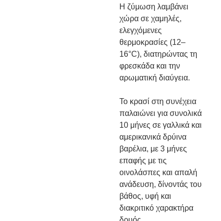
Η ζύμωση λαμβάνει
χώρα σε χαμηλές,
ελεγχόμενες
θερμοκρασίες (12–
16°C), διατηρώντας τη
φρεσκάδα και την
αρωματική διαύγεια.
Το κρασί στη συνέχεια
παλαιώνει για συνολικά
10 μήνες σε γαλλικά και
αμερικανικά δρύινα
βαρέλια, με 3 μήνες
επαφής με τις
οινολάσπες και απαλή
ανάδευση, δίνοντάς του
βάθος, υφή και
διακριτικό χαρακτήρα
δρυός.