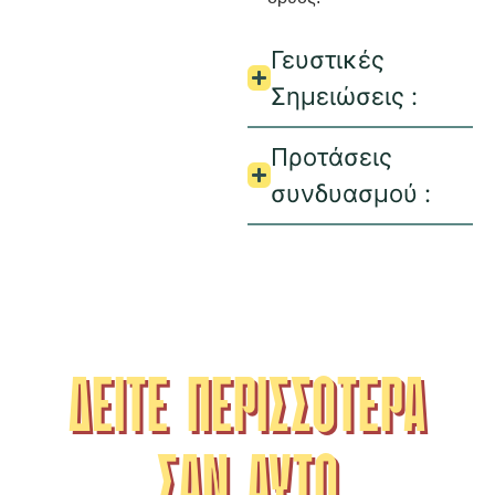
Γευστικές
Σημειώσεις :
Προτάσεις
συνδυασμού :
ΔΕΙΤΕ ΠΕΡΙΣΣΟΤΕΡΑ
ΣΑΝ ΑΥΤΟ