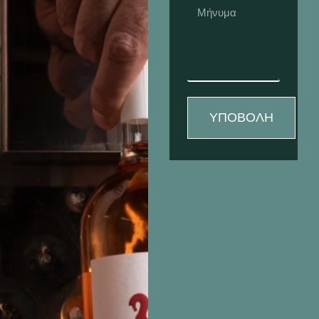
ΥΠΟΒΟΛΉ