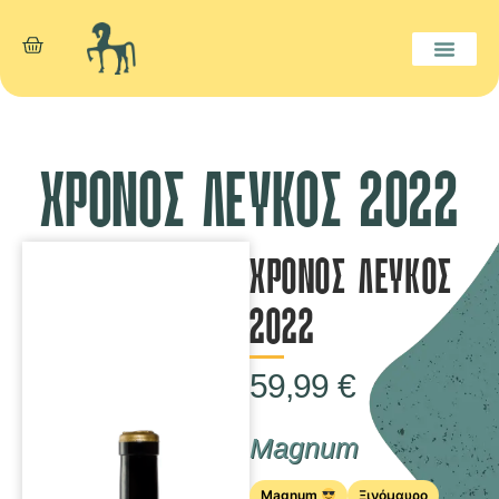
ΧΡΟΝΟΣ ΛΕΥΚΟΣ 2022
ΧΡΟΝΟΣ ΛΕΥΚΟΣ
2022
59,99
€
Magnum
Magnum
Ξινόμαυρο